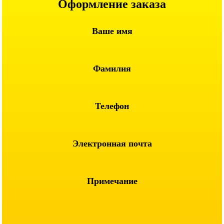
Оформление заказа
Ваше имя
Фамилия
Телефон
Электронная почта
Примечание