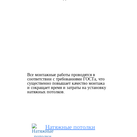
Все монтажные работы проводятся в
соответствии с требованиями ГОСТа, что
существенно повышает качество монтажа
и сокращает время и затраты на установку
натяжных потолков.
Натяжные потолки