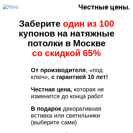
Честные цены.
Заберите
один из 100
купонов на натяжные
потолки в Москве
со скидкой 65%
От производителя
, «под
ключ»,
с гарантией 10 лет!
Честная цена,
которая не
изменится до конца работ
В подарок
декоративная
вставка или светильники
(выберите сами)