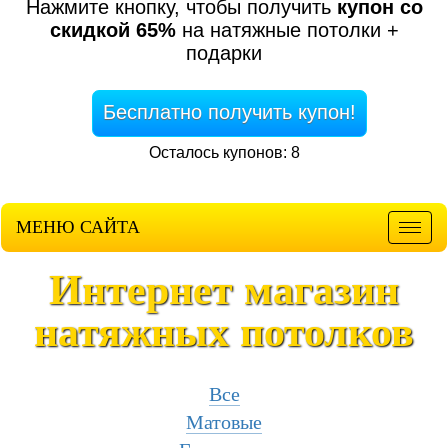
Нажмите кнопку, чтобы получить
купон со
скидкой 65%
на натяжные потолки +
подарки
Бесплатно получить купон!
Осталось купонов: 8
МЕНЮ САЙТА
Мен
Интернет магазин
натяжных потолков
Все
Матовые