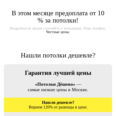
В этом месяце предоплата от 10
% за потолки!
Подробности акции уточняйте у менеджера. Наш телефон:
Честные цены.
Нашли потолки дешевле?
Гарантия лучшей цены
«Потолки Дёшево»
—
самые низкие цены в Москве.
Нашли дешевле?
Вернем 120% от разницы в цене.