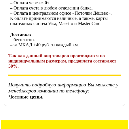
– Оплата через сайт.
– Оплата счета в любом отделении банка.
– Оплата в центральном офисе «Потолки Дёшево».
К оплате принимаются наличные, а также, карты
платежных систем Visa, Maestro и Master Card.
Доставка:
– бесплатно.
– за МКАД +40 руб. за каждый км.
Так как данный вид товаров производится по
индивидуальным размерам, предоплата составляет
50%.
Получить подробную информацию Вы можете у
менеджеров компании по телефону:
Честные цены.