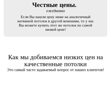
Честные цены.
ежедневно
Если Вы нашли цену ниже на аналогичный
натяжной потолок в другой компании, то у нас
Вы можете купить этот же потолок по самой
низкой цене!
Как мы добиваемся низких цен на
качественные потолки
Это самый часто задаваемый вопрос от наших клиентов!