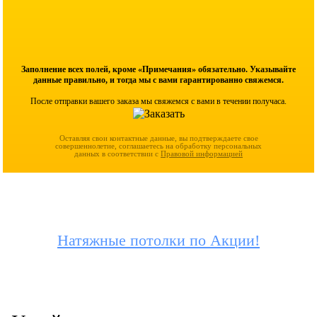
Заполнение всех полей, кроме «Примечания» обязательно. Указывайте
данные правильно, и тогда мы с вами гарантированно свяжемся.
После отправки вашего заказа мы свяжемся с вами в течении получаса.
Оставляя свои контактные данные, вы подтверждаете свое
совершеннолетие, соглашаетесь на обработку персональных
данных в соответствии с
Правовой информацией
Натяжные потолки по Акции!