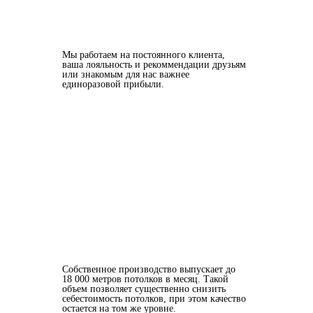
Мы работаем на постоянного клиента,
ваша лояльность и рекоммендации друзьям
или знакомым для нас важнее
единоразовой прибыли.
Собственное производство выпускает до
18 000 метров потолков в месяц. Такой
объем позволяет существенно снизить
себестоимость потолков, при этом качество
остается на том же уровне.