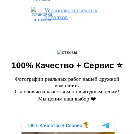
Установка натяжных
потолков
100% Качество + Сервис ⭐️
Фотографии реальных работ нашей дружной
компании.
С любовью и качеством по выгодным ценам!
Мы ценим ваш выбор ❤️