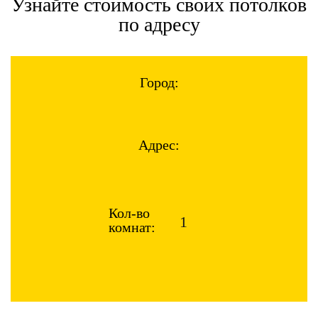
Узнайте стоимость своих потолков
по адресу
Город:
Адрес:
Кол-во
комнат: