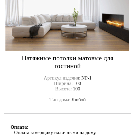
Натяжные потолки матовые для
гостиной
Артикул изделия:
NP-1
Ширина:
100
Высота:
100
Тип дома:
Любой
Оплата:
– Оплата замерщику наличными на дому.