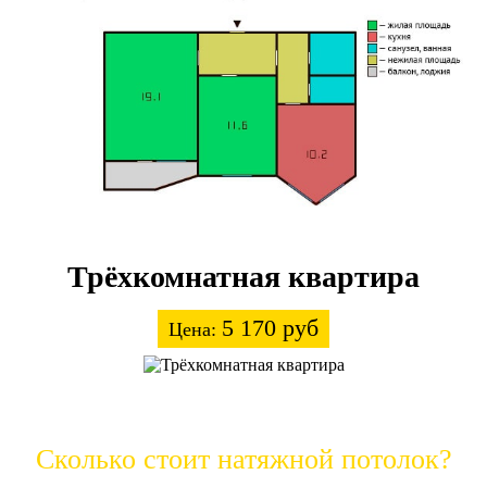
Трёхкомнатная квартира
5 170 руб
Цена:
Сколько стоит натяжной потолок?