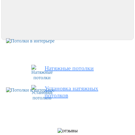
Натяжные потолки
Установка натяжных
потолков