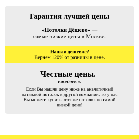
Гарантия лучшей цены
«Потолки Дёшево»
—
самые низкие цены в Москве.
Нашли дешевле?
Вернем 120% от разницы в цене.
Честные цены.
ежедневно
Если Вы нашли цену ниже на аналогичный
натяжной потолок в другой компании, то у нас
Вы можете купить этот же потолок по самой
низкой цене!