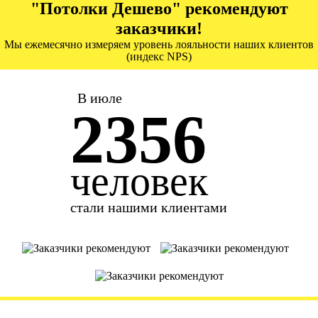
"Потолки Дешево" рекомендуют
заказчики!
Мы ежемесячно измеряем уровень лояльности наших клиентов
(индекс NPS)
В июле
2356
человек
стали нашими клиентами