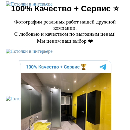
100% Качество + Сервис ⭐️
Фотографии реальных работ нашей дружной
компании.
С любовью и качеством по выгодным ценам!
Мы ценим ваш выбор ❤️