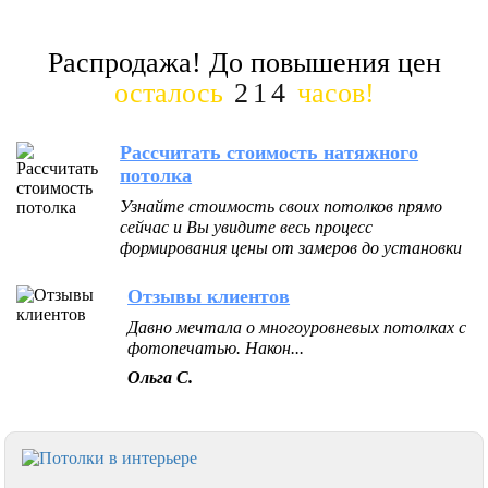
Распродажа! До повышения цен
осталось
214
часов!
Рассчитать стоимость натяжного
потолка
Узнайте стоимость своих потолков прямо
сейчас и Вы увидите весь процесс
формирования цены от замеров до установки
Отзывы клиентов
Давно мечтала о многоуровневых потолках с
фотопечатью. Након...
Ольга С.