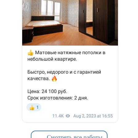
Смотреть все работы