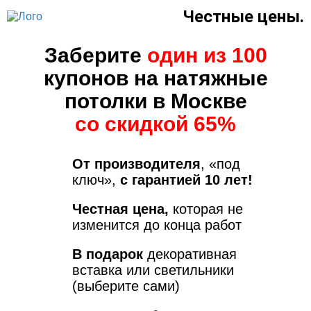
Честные цены.
Заберите
один из 100
купонов на натяжные
потолки в Москве
со скидкой 65%
От производителя
, «под
ключ»,
с гарантией 10 лет!
Честная цена,
которая не
изменится до конца работ
В подарок
декоративная
вставка или светильники
(выберите сами)