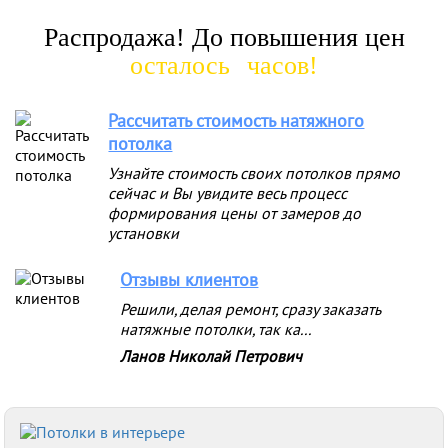
Распродажа! До повышения цен
осталось
часов!
Рассчитать стоимость натяжного
потолка
Узнайте стоимость своих потолков прямо
сейчас и Вы увидите весь процесс
формирования цены от замеров до
установки
Отзывы клиентов
Решили, делая ремонт, сразу заказать
натяжные потолки, так ка...
Ланов Николай Петрович