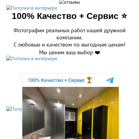
100% Качество + Сервис ⭐️
Фотографии реальных работ нашей дружной
компании.
С любовью и качеством по выгодным ценам!
Мы ценим ваш выбор ❤️