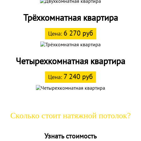
Трёхкомнатная квартира
6 270 руб
Цена:
Четырехкомнатная квартира
7 240 руб
Цена:
Сколько стоит натяжной потолок?
Узнать стоимость