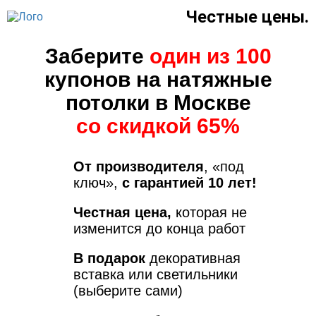
Честные цены.
Заберите
один из 100
купонов на натяжные
потолки в Москве
со скидкой 65%
От производителя
, «под
ключ»,
с гарантией 10 лет!
Честная цена,
которая не
изменится до конца работ
В подарок
декоративная
вставка или светильники
(выберите сами)