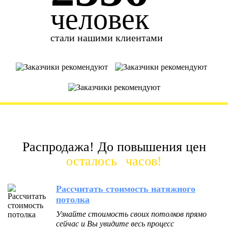
человек
стали нашими клиентами
Распродажа! До повышения цен
осталось
часов!
Рассчитать стоимость натяжного
потолка
Узнайте стоимость своих потолков прямо
сейчас и Вы увидите весь процесс