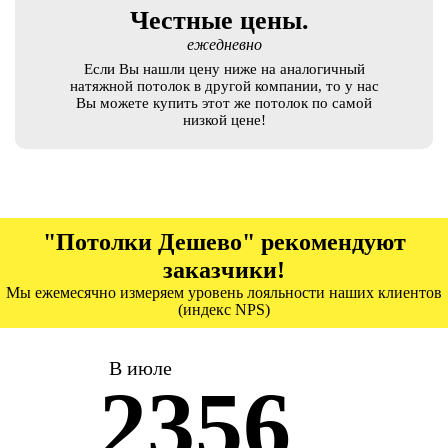
Честные цены.
ежедневно
Если Вы нашли цену ниже на аналогичный
натяжной потолок в другой компании, то у нас
Вы можете купить этот же потолок по самой
низкой цене!
"Потолки Дешево" рекомендуют
заказчики!
Мы ежемесячно измеряем уровень лояльности наших клиентов
(индекс NPS)
В июле
2356