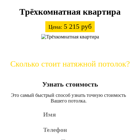
Трёхкомнатная квартира
5 215 руб
Цена:
Сколько стоит натяжной потолок?
Узнать стоимость
Это самый быстрый способ узнать точную стоимость
Вашего потолка.