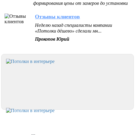
формирования цены от замеров до установки
Отзывы клиентов
Неделю назад специалисты компании
«Потолки дёшево» сделали мн...
Прокопов Юрий