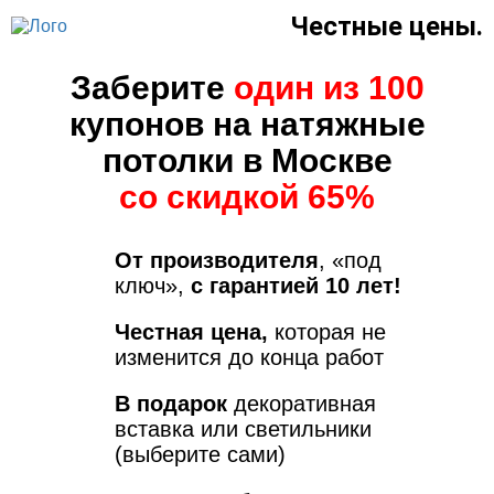
Честные цены.
Заберите
один из 100
купонов на натяжные
потолки в Москве
со скидкой 65%
От производителя
, «под
ключ»,
с гарантией 10 лет!
Честная цена,
которая не
изменится до конца работ
В подарок
декоративная
вставка или светильники
(выберите сами)